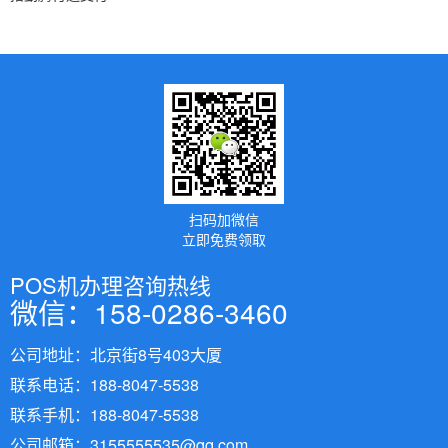
扫码加微信
立即免费领取
POS机办理咨询热线
微信：158-0286-3460
公司地址：北京街8号403大厦
联系电话：188-8047-5538
联系手机：188-8047-5538
公司邮箱：3155555535@qq.com