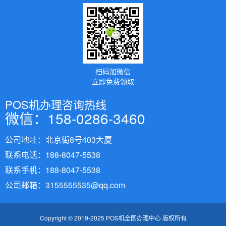
扫码加微信
立即免费领取
POS机办理咨询热线
微信：158-0286-3460
公司地址：北京街8号403大厦
联系电话：188-8047-5538
联系手机：188-8047-5538
公司邮箱：3155555535@qq.com
Copyright © 2019-2025 POS机全国办理中心 版权所有