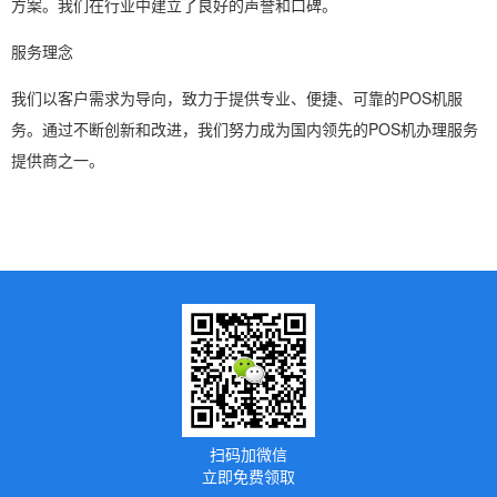
方案。我们在行业中建立了良好的声誉和口碑。
服务理念
我们以客户需求为导向，致力于提供专业、便捷、可靠的POS机服
务。通过不断创新和改进，我们努力成为国内领先的POS机办理服务
提供商之一。
扫码加微信
立即免费领取