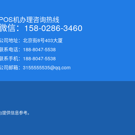
POS机办理咨询热线
微信：158-0286-3460
公司地址：北京街8号403大厦
联系电话：188-8047-5538
联系手机：188-8047-5538
公司邮箱：3155555535@qq.com
为提供信息参考。