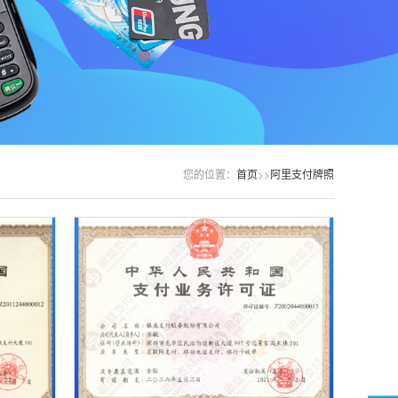
您的位置：
首页
>>
阿里支付牌照