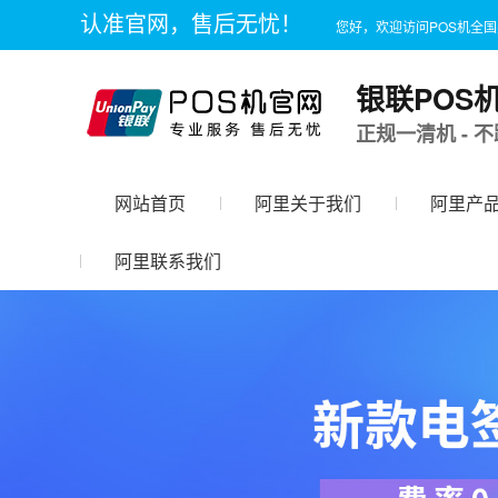
认准官网，售后无忧！
您好，欢迎访问POS机全
银联POS
正规一清机 - 不
网站首页
阿里关于我们
阿里产
阿里联系我们