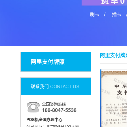
阿里支付牌
阿里支付牌照
联系我们
CONTACT US
全国咨询热线
188-8047-5538
POS机全国办理中心
公司地址：北京街8号403大厦