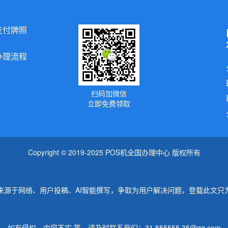
支付牌照
办理流程
扫码加微信
立即免费领取
Copyright © 2019-2025 POS机全国办理中心 版权所有
来源于网络、用户投稿、AI智能撰写，争取为用户解决问题，登载此文只
如有侵权，内容不实 等，请及时联系我们：31 555555 35@qq.com