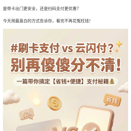
是带卡出门更安全，还是扫码支付更优惠？
今天用最直白的方式告诉你，看完不再花冤枉钱！