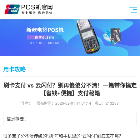
用卡攻略
刷卡支付 vs 云闪付？别再傻傻分不清！一篇带你搞定
【省钱+便捷】支付秘籍
作者：
发布时间：2026-02-01 14:01:14
点击：213238
信息摘要：
很多宝子分不清传统的“刷卡”和手机里的“云闪付”到底差在哪？