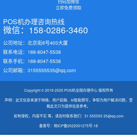
扫码加微信
立即免费领取
POS机办理咨询热线
微信：158-0286-3460
公司地址：北京街8号403大厦
联系电话：188-8047-5538
联系手机：188-8047-5538
公司邮箱：3155555535@qq.com
Copyright © 2019-2025 POS机全国办理中心 版权所有
声明：此文信息来源于网络、用户投稿、AI智能撰写，争取为用户解决问题，登
载此文只为提供信息参考。
如有侵权，内容不实 等，请及时联系我们：31 555555 35@qq.com
备案号：
皖ICP备2022001275号-18