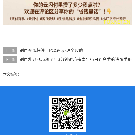
别再交冤枉钱！POS机办理全攻略
上一条
别再乱办POS机了！3分钟避坑指南：小白到高手的进阶手册
下一条
本文标签：