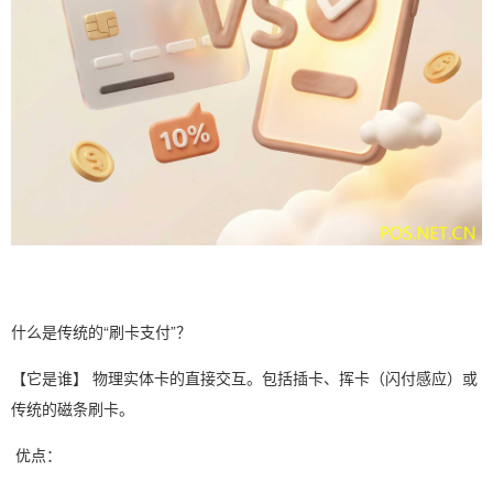
什么是传统的“刷卡支付”？
【它是谁】 物理实体卡的直接交互。包括插卡、挥卡（闪付感应）或
传统的磁条刷卡。
优点：