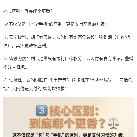
核心区别：到底哪个更香？
这不仅仅是“卡”与“手机”的区别，更是支付习惯的升级：
1. 安全级别：刷卡看芯片；云闪付有动态令牌和生物识别（面容/指
纹），其实更难被盗刷。
2. 省钱力度：刷卡通常只有银行自带积分；云闪付有官方补贴，叠赠
积分 + 红包。
3. 便捷性：云闪付胜在“不用带包”，刷卡胜在“不挑环境”。 一句话总
结：云闪付是支付的“智能增强版”！