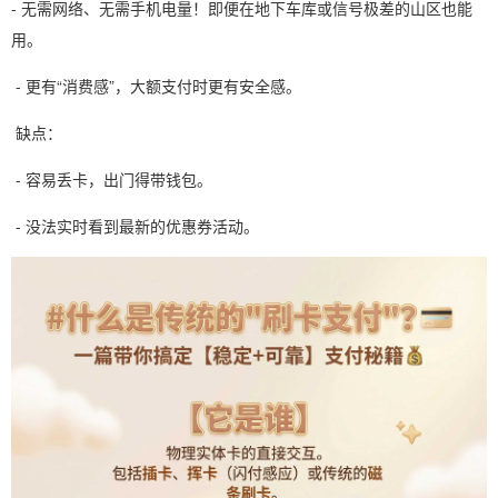
- 无需网络、无需手机电量！即便在地下车库或信号极差的山区也能
用。
- 更有“消费感”，大额支付时更有安全感。
缺点：
- 容易丢卡，出门得带钱包。
- 没法实时看到最新的优惠券活动。