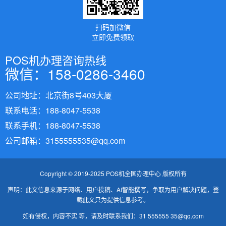
扫码加微信
立即免费领取
POS机办理咨询热线
微信：158-0286-3460
公司地址：北京街8号403大厦
联系电话：188-8047-5538
联系手机：188-8047-5538
公司邮箱：3155555535@qq.com
Copyright © 2019-2025 POS机全国办理中心 版权所有
声明：此文信息来源于网络、用户投稿、AI智能撰写，争取为用户解决问题，登
载此文只为提供信息参考。
如有侵权，内容不实 等，请及时联系我们：31 555555 35@qq.com