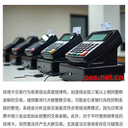
信用卡交易行为若表现出高度规律性，如连续出现三笔以上相同整数
金额的交易，或频繁进行大额整数交易，可能会引发银行风险控制系
统的警觉。系统会分析这些交易是否符合常规消费模式，因为日常消
费中很少会出现如此规整的交易金额。此外，对于平时使用频率低的
信用卡，突然激活并产生大额交易，尤其是当交易商家存在可疑情况