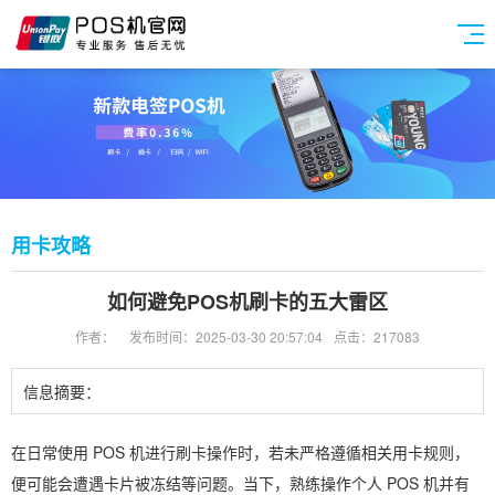
用卡攻略
如何避免POS机刷卡的五大雷区
作者：
发布时间：2025-03-30 20:57:04
点击：217083
信息摘要：
在日常使用 POS 机进行刷卡操作时，若未严格遵循相关用卡规则，
便可能会遭遇卡片被冻结等问题。当下，熟练操作个人 POS 机并有