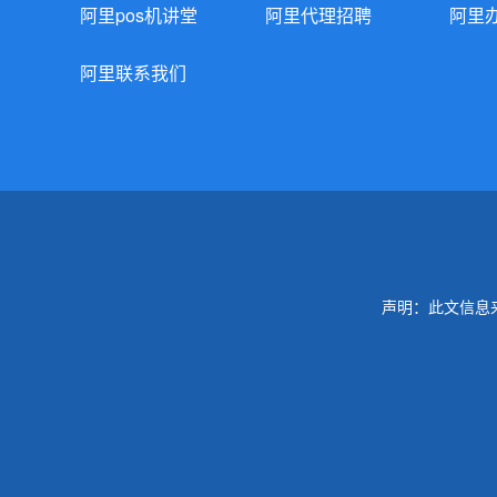
阿里pos机讲堂
阿里代理招聘
阿里
阿里联系我们
声明：此文信息