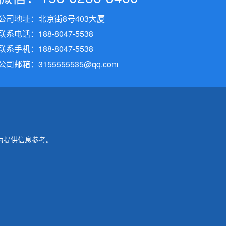
公司地址：北京街8号403大厦
联系电话：188-8047-5538
联系手机：188-8047-5538
公司邮箱：3155555535@qq.com
为提供信息参考。