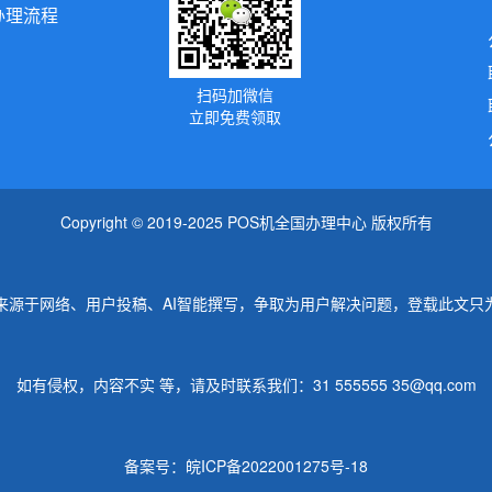
办理流程
扫码加微信
立即免费领取
Copyright © 2019-2025 POS机全国办理中心 版权所有
来源于网络、用户投稿、AI智能撰写，争取为用户解决问题，登载此文只
如有侵权，内容不实 等，请及时联系我们：31 555555 35@qq.com
备案号：
皖ICP备2022001275号-18