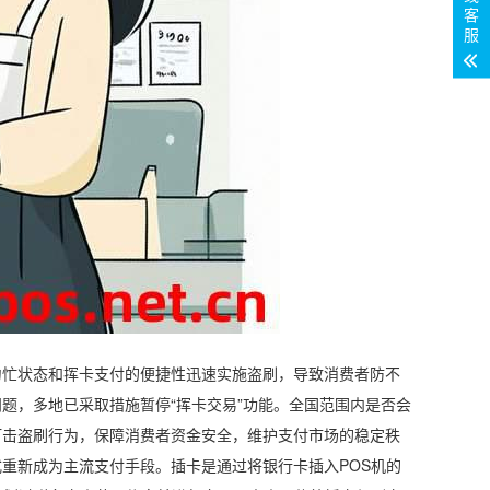
客
服
匆忙状态和挥卡支付的便捷性迅速实施盗刷，导致消费者防不
题，多地已采取措施暂停“挥卡交易”功能。全国范围内是否会
打击盗刷行为，保障消费者资金安全，维护支付市场的稳定秩
重新成为主流支付手段。插卡是通过将银行卡插入POS机的