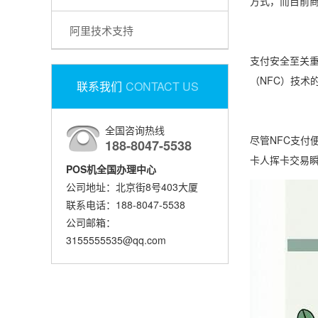
方式，而目前
阿里技术支持
支付安全至关重
（NFC）技术
联系我们
CONTACT US
全国咨询热线
尽管NFC支付
188-8047-5538
卡人挥卡交易
POS机全国办理中心
公司地址：北京街8号403大厦
联系电话：188-8047-5538
公司邮箱：
3155555535@qq.com