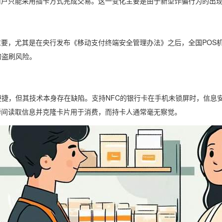
商户只能采用插卡方式完成交易。这一变化主要是由于新型诈骗行为的出
要，尤其是在央行发布《移动支付终端安全管理办法》之后，全国POS机
的盗刷风险。
便捷，但其技术本身存在缺陷。支持NFC的银行卡在手机未锁屏时，信
瞬间读取信息并克隆卡片用于消费，而持卡人通常毫无察觉。