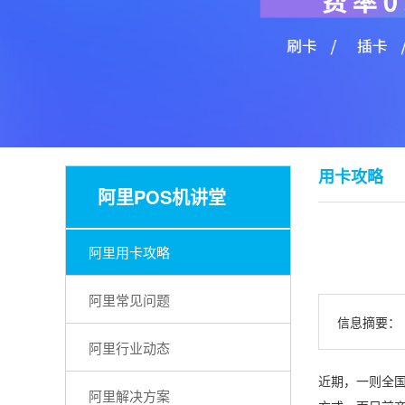
用卡攻略
阿里POS机讲堂
阿里用卡攻略
阿里常见问题
信息摘要：
阿里行业动态
近期，一则全国
阿里解决方案