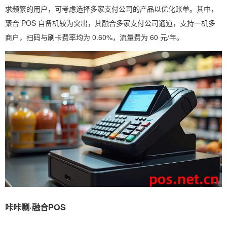
求频繁的用户，可考虑选择多家支付公司的产品以优化账单。其中，
聚合 POS 自备机较为突出，其融合多家支付公司通道，支持一机多
商户，扫码与刷卡费率均为 0.60%，流量费为 60 元/年。
咔咔唰·融合POS