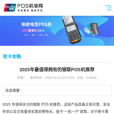
用卡攻略
2025年最值得拥有的银联POS机推荐
作者：
发布时间：2025-03-30 20:19:32
点击：219436
信息摘要：
2025 年值得关注的银联 POS 机推荐，这些产品具备正规可靠、安全
秒到以及交易量排名靠前等特点。鉴于“一机一户”政策，对于刷卡需